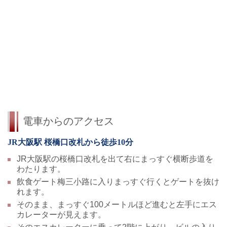
電車からのアクセス
JR大阪駅 桜橋口改札から徒歩10分
JR大阪駅の桜橋口改札を出て右にまっすぐ横断歩道を
わたります。
飲食ゲート梅三小路に入りまっすぐ行くとゲートを抜け
れます。
そのまま、まっすぐ100メートルほど進むと左手にエス
カレーターが見えます。