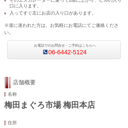
その
エスカレーターに乗って
2階に上がり、ビルの入り
口に入ります。
入ってすぐ左にお店の入り口があります。
※道に迷われた方は、お気軽にお電話にてご連絡くださ
い。
お電話でのお問合せ・ご予約はこちらへ
06-6442-5124
店舗概要
名称
梅田まぐろ市場 梅田本店
住所