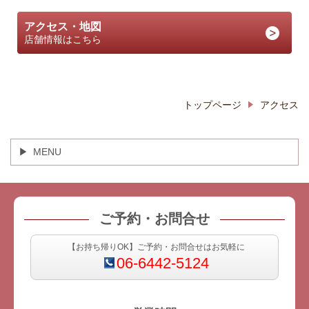
アクセス・地図
店舗情報はこちら
トップページ
アクセス
MENU
ご予約・お問合せ
【お持ち帰りOK】ご予約・お問合せはお気軽に
06-6442-5124