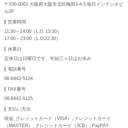
〒530-0001 大阪府大阪市北区梅田3-4-5 毎日インテシオビ
ル2F
営業時間
11:30～14:00（L.O. 13:30）
17:00～23:00（L.O.22:30）
休業日
定休日は日曜日です、年始三ヶ日はお休み
電話番号
06-6442-5124
FAX番号
06-6442-5125
支払い方法
現金, クレジットカード（VISA）, クレジットカード
（MASTER）, クレジットカード（JCB）, PayPAY