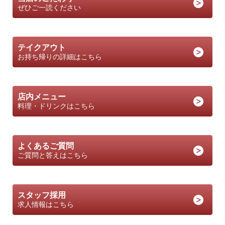
ぜひご一読ください
テイクアウト
お持ち帰りの詳細はこちら
店内メニュー
料理・ドリンクはこちら
よくあるご質問
ご質問と答えはこちら
スタッフ採用
求人情報はこちら