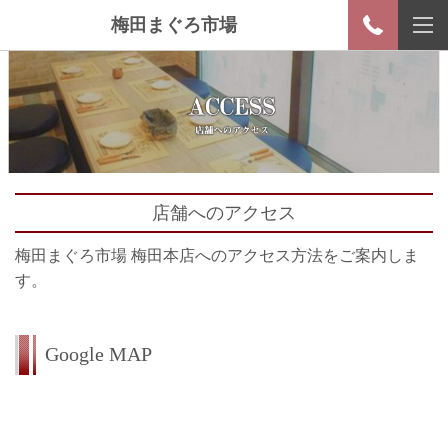
梅田まぐろ市場
店舗へのアクセス
梅田まぐろ市場 梅田本店へのアクセス方法をご案内しま
す。
Google MAP