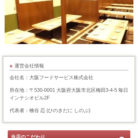
運営会社情報
会社名：大阪フードサービス株式会社
所在地：〒530-0001 大阪府大阪市北区梅田3-4-5 毎日
インテシオビル2F
代表者：檜谷 忍 (ひのきだに しのぶ)
当店のこだわり