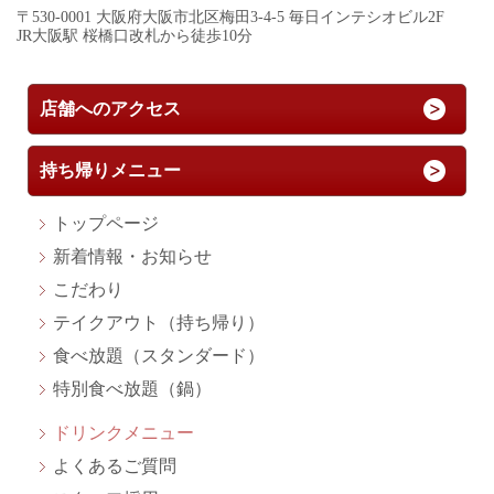
〒530-0001 大阪府大阪市北区梅田3-4-5 毎日インテシオビル2F
JR大阪駅 桜橋口改札から徒歩10分
店舗へのアクセス
持ち帰りメニュー
トップページ
新着情報・お知らせ
こだわり
テイクアウト（持ち帰り）
食べ放題（スタンダード）
特別食べ放題（鍋）
ドリンクメニュー
よくあるご質問