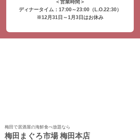
＜営業時間＞
ディナータイム：17:00～23:00（L.O.22:30）
※12月31日～1月3日はお休み
梅田で居酒屋の海鮮食べ放題なら
梅田まぐろ市場 梅田本店